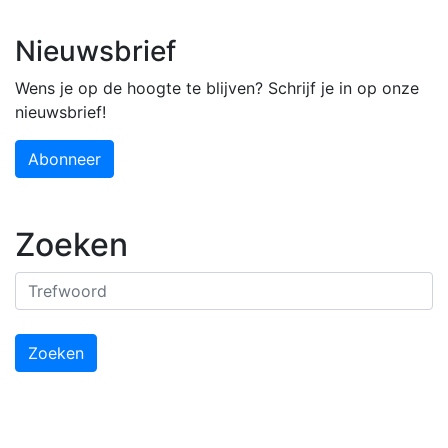
Nieuwsbrief
Wens je op de hoogte te blijven? Schrijf je in op onze
nieuwsbrief!
Abonneer
Zoeken