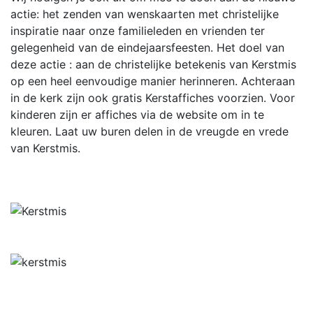
actie: het zenden van wenskaarten met christelijke
inspiratie naar onze familieleden en vrienden ter
gelegenheid van de eindejaarsfeesten. Het doel van
deze actie : aan de christelijke betekenis van Kerstmis
op een heel eenvoudige manier herinneren. Achteraan
in de kerk zijn ook gratis Kerstaffiches voorzien. Voor
kinderen zijn er affiches via de website om in te
kleuren. Laat uw buren delen in de vreugde en vrede
van Kerstmis.