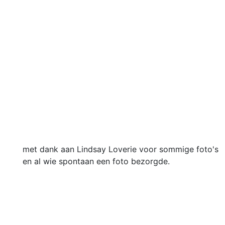
met dank aan Lindsay Loverie voor sommige foto's
en al wie spontaan een foto bezorgde.