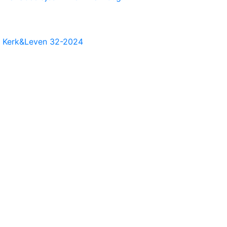
Kerk&Leven 32-2024