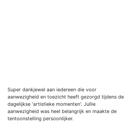
Super dankjewel aan iedereen die voor
aanwezigheid en toezicht heeft gezorgd tijdens de
dagelijkse 'artistieke momenten'. Jullie
aanwezigheid was heel belangrijk en maakte de
tentoonstelling persoonlijker.